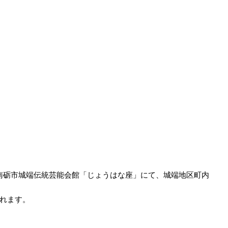
南砺市城端伝統芸能会館「じょうはな座」にて、城端地区町内
れます。