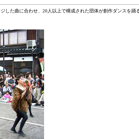
ジした曲に合わせ、20人以上で構成された団体が創作ダンスを踊