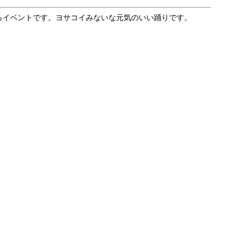
るイベントです。ヨサコイみないな元気のいい踊りです。