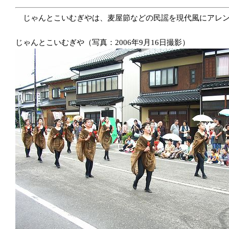
じゃんとこいむぎやは、麦屋節などの民謡を現代風にアレン
じゃんとこいむぎや（写真：2006年9月16日撮影）