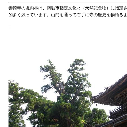
善徳寺の境内林は、南砺市指定文化財（天然記念物）に指定さ
的多く残っています。山門を通って右手に寺の歴史を物語る