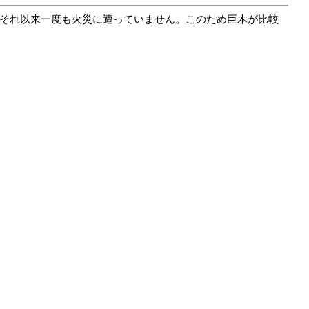
、それ以来一度も火災に遭っていません。このため巨木が比較