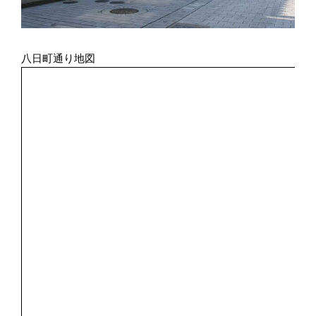
八日町通り地図