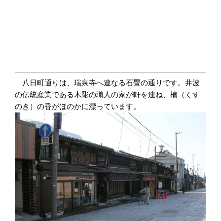
八日町通りは、瑞泉寺へ連なる石畳の通りです。井波
の伝統産業である木彫の職人の家が軒を連ね、楠（くす
のき）の香がほのかに漂っています。