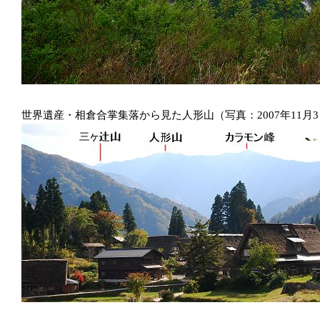
世界遺産・相倉合掌集落から見た人形山（写真：2007年11月