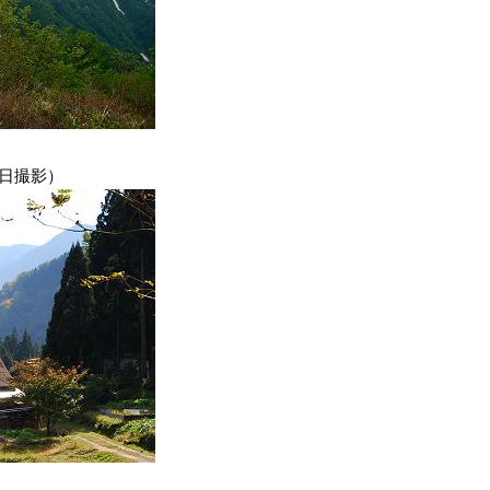
3日撮影）