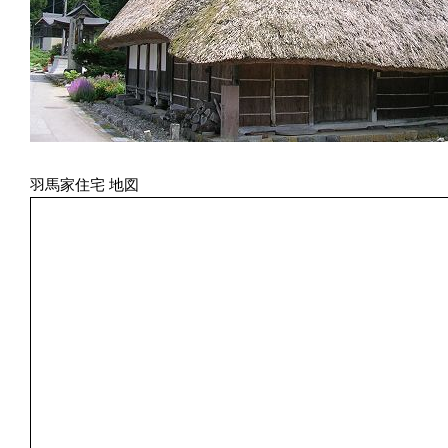
羽馬家住宅 地図