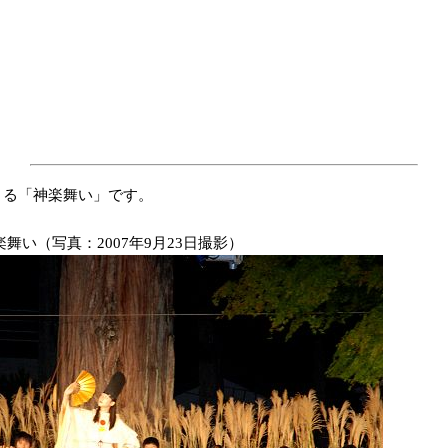
よる「神楽舞い」です。
舞い（写真：2007年9月23日撮影）