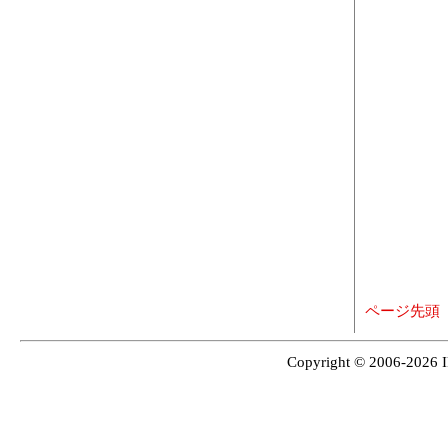
ページ先頭
Copyright © 2006-2026 I