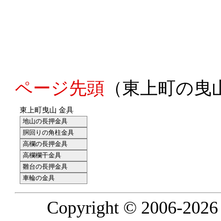
ページ先頭
（東上町の曳
東上町曳山 金具
地山の長押金具
胴回りの角柱金具
高欄の長押金具
高欄欄干金具
雛台の長押金具
車輪の金具
Copyright © 2006-2026