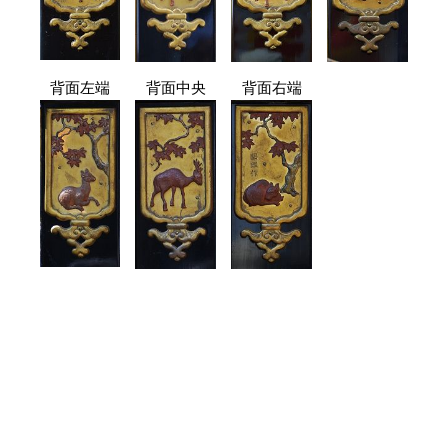
背面左端
背面中央
背面右端