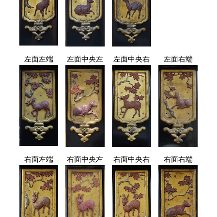
左面左端
左面中央左
左面中央右
左面右端
右面左端
右面中央左
右面中央右
右面右端