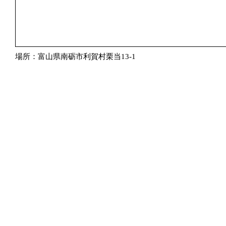
場所：富山県南砺市利賀村栗当13-1