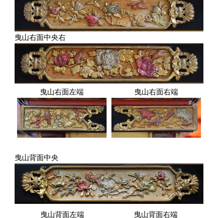
曳山右面中央右
曳山右面左端
曳山右面右端
曳山背面中央
曳山背面左端
曳山背面右端