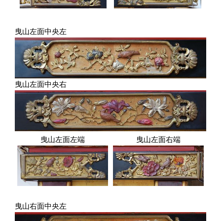
曳山左面中央左
曳山左面中央右
曳山左面左端
曳山左面右端
曳山右面中央左