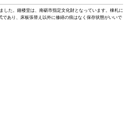
ました。鐘楼堂は、南砺市指定文化財となっています。棟札に
築様式であり、床板張替え以外に修繕の痕はなく保存状態がいいで