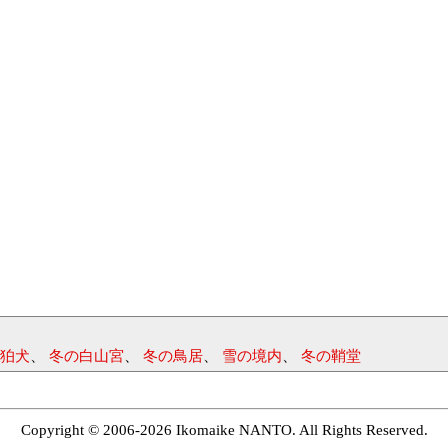
狛犬
、
冬の白山宮
、
冬の鳥居
、
雪の境内
、
冬の鞘堂
Copyright © 2006-2026 Ikomaike NANTO. All Rights Reserved.