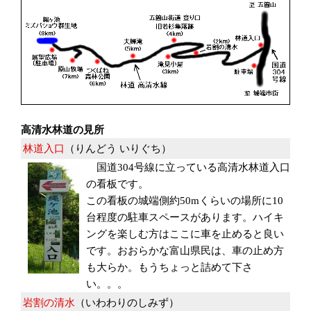
高清水林道の見所
林道入口
（りんどう いりぐち）
国道304号線に立っている高清水林道入口
の看板です。
この看板の城端側約50mくらいの場所に10
台程度の駐車スペースがあります。ハイキ
ングを楽しむ方はここに車を止めると良い
です。おおらかな富山県民は、車の止め方
も大らか。もうちょっと詰めて下さ
い。。。
岩割の清水
（いわわりのしみず）