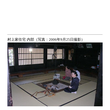
村上家住宅 内部（写真：2006年9月25日撮影）