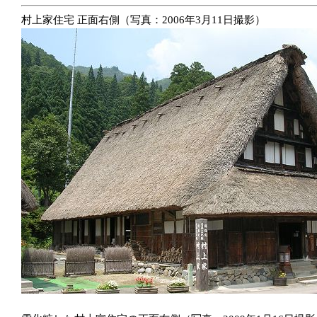
村上家住宅 正面右側（写真：2006年3月11日撮影）