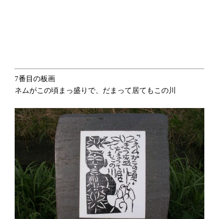
7番目の板画
ネムがこの頃まっ盛りで、だまって居てもこの川