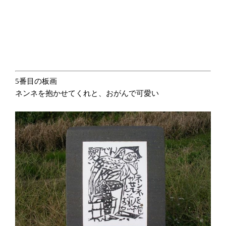
5番目の板画
ネンネを抱かせてくれと、おがんで可愛い