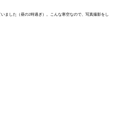
いました（昼の2時過ぎ）。こんな寒空なので、写真撮影をし