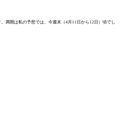
満開は私の予想では、今週末（4月11日から12日）頃でし