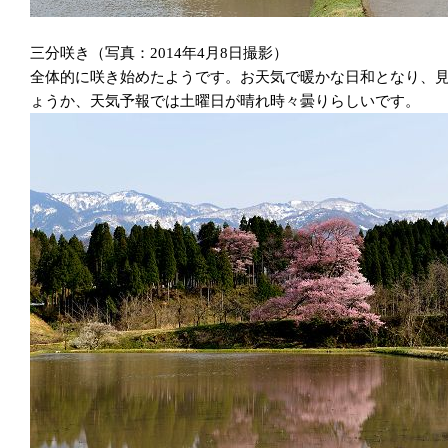
三分咲き（写真：2014年4月8日撮影）
全体的に咲き始めたようです。お天気で暖かな日和となり、見
ょうか、天気予報では土曜日が晴れ時々曇りらしいです。