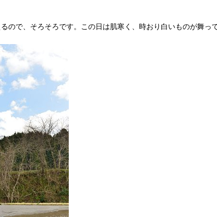
るので、そろそろです。この日は肌寒く、時おり白いものが舞って