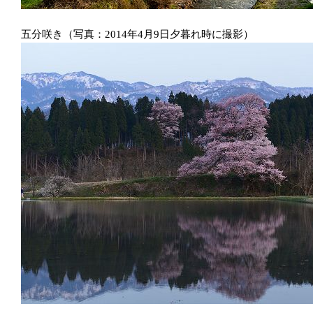
五分咲き（写真：2014年4月9日夕暮れ時に撮影）