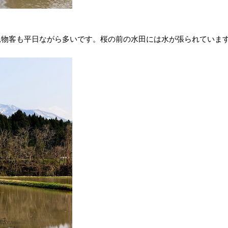
物客も平日ながら多いです。桜の前の水田には水が張られています。