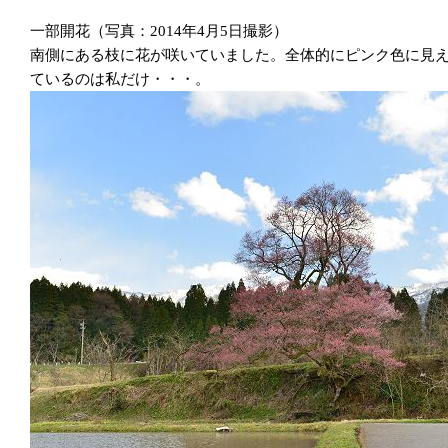
一部開花（写真：2014年4月5日撮影）
南側にある枝に花が咲いていました。全体的にピンク色に見え
ているのは私だけ・・・。