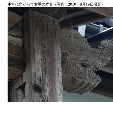
本堂に向かって右手の木鼻（写真：2010年9月19日撮影）