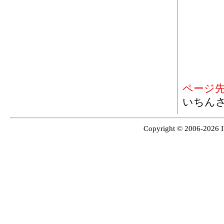
ページ
いちん
Copyright © 2006-2026 I