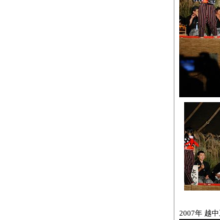
2007年 