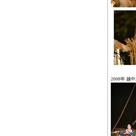
2008年 