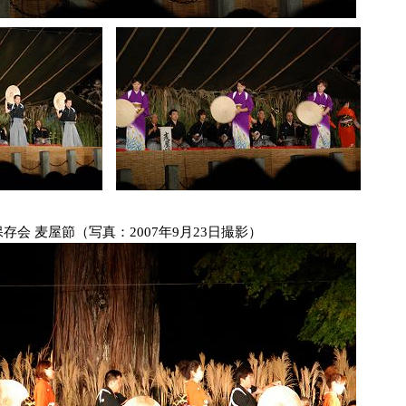
保存会 麦屋節（写真：2007年9月23日撮影）