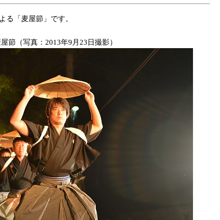
よる「麦屋節」です。
屋節（写真：2013年9月23日撮影）