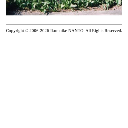
Copyright © 2006-2026 Ikomaike NANTO. All Rights Reserved.