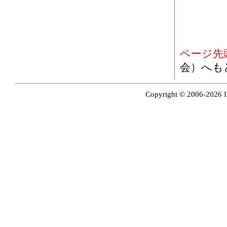
ページ先
会）へも
Copyright © 2006-2026 I