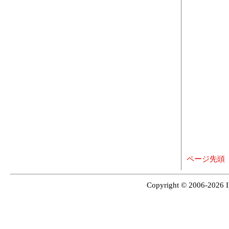
ページ先頭
Copyright © 2006-2026 I