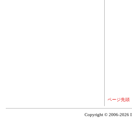
ページ先頭
Copyright © 2006-2026 I