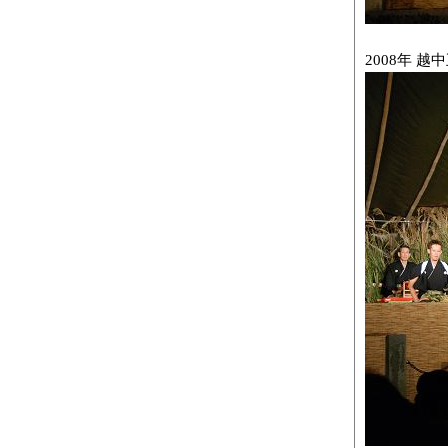
2008年 