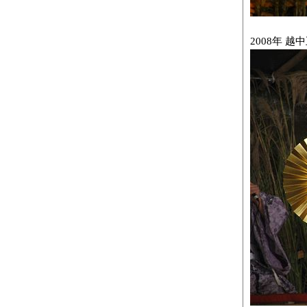
2008年 