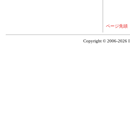
ページ先頭
Copyright © 2006-2026 I