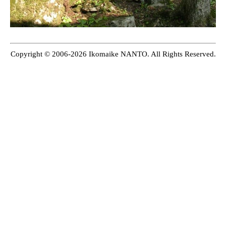
Copyright © 2006-2026 Ikomaike NANTO. All Rights Reserved.